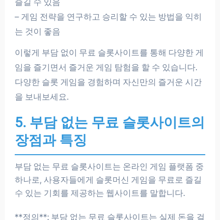
즐길 수 있음
– 게임 전략을 연구하고 승리할 수 있는 방법을 익히
는 것이 좋음
이렇게 부담 없이 무료 슬롯사이트를 통해 다양한 게
임을 즐기면서 즐거운 게임 탐험을 할 수 있습니다.
다양한 슬롯 게임을 경험하며 자신만의 즐거운 시간
을 보내보세요.
5. 부담 없는 무료 슬롯사이트의
장점과 특징
부담 없는 무료 슬롯사이트는 온라인 게임 플랫폼 중
하나로, 사용자들에게 슬롯머신 게임을 무료로 즐길
수 있는 기회를 제공하는 웹사이트를 말합니다.
**정의**: 부담 없는 무료 슬롯사이트는 실제 돈을 걸