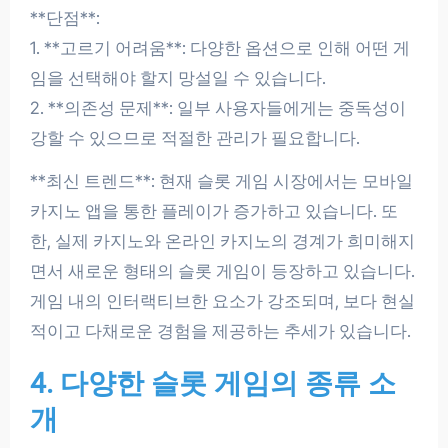
**단점**:
1. **고르기 어려움**: 다양한 옵션으로 인해 어떤 게
임을 선택해야 할지 망설일 수 있습니다.
2. **의존성 문제**: 일부 사용자들에게는 중독성이
강할 수 있으므로 적절한 관리가 필요합니다.
**최신 트렌드**: 현재 슬롯 게임 시장에서는 모바일
카지노 앱을 통한 플레이가 증가하고 있습니다. 또
한, 실제 카지노와 온라인 카지노의 경계가 희미해지
면서 새로운 형태의 슬롯 게임이 등장하고 있습니다.
게임 내의 인터랙티브한 요소가 강조되며, 보다 현실
적이고 다채로운 경험을 제공하는 추세가 있습니다.
4. 다양한 슬롯 게임의 종류 소
개