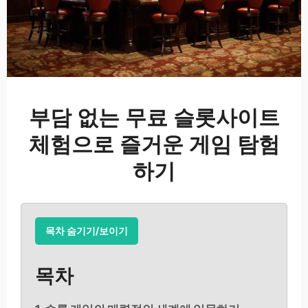
부담 없는 무료 슬롯사이트
체험으로 즐거운 게임 탐험
하기
목차 숨기기/보이기
목차