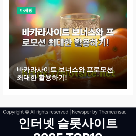
마케팅
바카라사이트 보너스와 프로모션
최대한 활용하기!
Copyright © All rights reserved
|
Newsper
by
Themeansar
.
인터넷 슬롯사이트