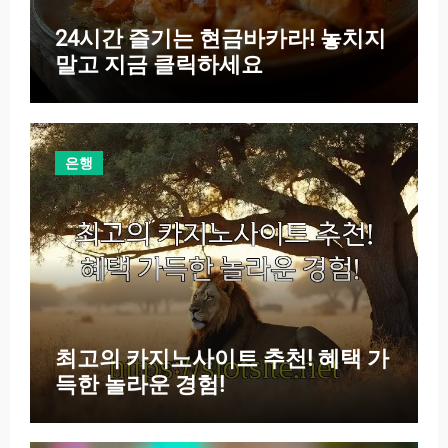
24시간 즐기는 현금바카라! 놓치지
말고 지금 클릭하세요
은행
최고의 카지노사이트 추천! 혜택 가
득한 놀라운 경험!