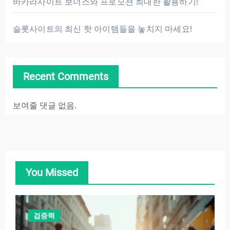
바카라사이트 보너스와 프로모션 최대한 활용하기!
슬롯사이트의 최신 핫 아이템들을 놓치지 마세요!
Recent Comments
보여줄 댓글 없음.
You Missed
검증력