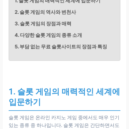
1. 슬롯 게임의 매력적인 세계에 입문하기
2. 슬롯 게임의 역사와 변천사
3. 슬롯 게임의 장점과 매력
4. 다양한 슬롯 게임의 종류 소개
5. 부담 없는 무료 슬롯사이트의 장점과 특징
1. 슬롯 게임의 매력적인 세계에
입문하기
슬롯 게임은 온라인 카지노 게임 중에서도 매우 인기
있는 종류 중 하나입니다. 슬롯 게임은 간단하면서도