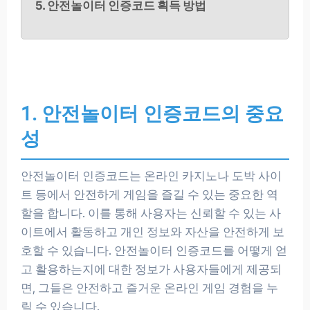
5. 안전놀이터 인증코드 획득 방법
1. 안전놀이터 인증코드의 중요
성
안전놀이터 인증코드는 온라인 카지노나 도박 사이
트 등에서 안전하게 게임을 즐길 수 있는 중요한 역
할을 합니다. 이를 통해 사용자는 신뢰할 수 있는 사
이트에서 활동하고 개인 정보와 자산을 안전하게 보
호할 수 있습니다. 안전놀이터 인증코드를 어떻게 얻
고 활용하는지에 대한 정보가 사용자들에게 제공되
면, 그들은 안전하고 즐거운 온라인 게임 경험을 누
릴 수 있습니다.