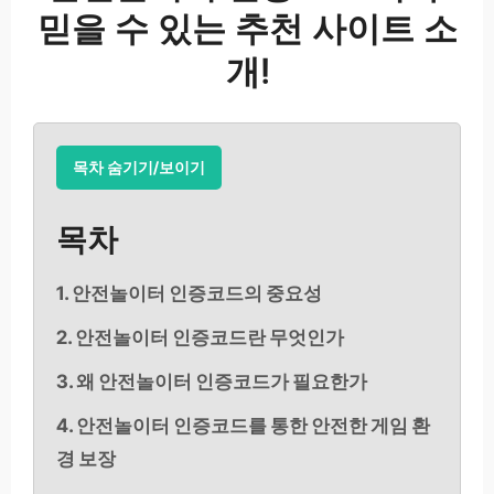
믿을 수 있는 추천 사이트 소
개!
목차 숨기기/보이기
목차
1. 안전놀이터 인증코드의 중요성
2. 안전놀이터 인증코드란 무엇인가
3. 왜 안전놀이터 인증코드가 필요한가
4. 안전놀이터 인증코드를 통한 안전한 게임 환
경 보장