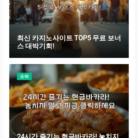
최신 카지노사이트 TOP5 무료 보너
스 대박기회!
도박
24시간 즐기는 현금바카라! 놓치지