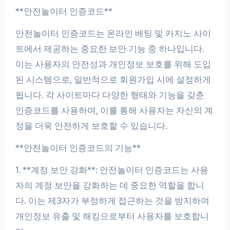
**안전놀이터 인증코드**
안전놀이터 인증코드는 온라인 베팅 및 카지노 사이
트에서 제공하는 중요한 보안 기능 중 하나입니다.
이는 사용자의 안전성과 개인정보 보호를 위해 도입
된 시스템으로, 일반적으로 회원가입 시에 설정하게
됩니다. 각 사이트마다 다양한 형태와 기능을 갖춘
인증코드를 사용하며, 이를 통해 사용자는 자신의 계
정을 더욱 안전하게 보호할 수 있습니다.
**안전놀이터 인증코드의 기능**
1. **계정 보안 강화**: 안전놀이터 인증코드는 사용
자의 계정 보안을 강화하는 데 중요한 역할을 합니
다. 이는 제3자가 부정하게 접근하는 것을 방지하여
개인정보 유출 및 해킹으로부터 사용자를 보호합니