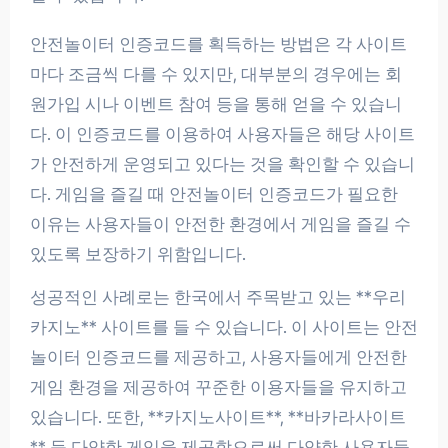
안전놀이터 인증코드를 획득하는 방법은 각 사이트
마다 조금씩 다를 수 있지만, 대부분의 경우에는 회
원가입 시나 이벤트 참여 등을 통해 얻을 수 있습니
다. 이 인증코드를 이용하여 사용자들은 해당 사이트
가 안전하게 운영되고 있다는 것을 확인할 수 있습니
다. 게임을 즐길 때 안전놀이터 인증코드가 필요한
이유는 사용자들이 안전한 환경에서 게임을 즐길 수
있도록 보장하기 위함입니다.
성공적인 사례로는 한국에서 주목받고 있는 **우리
카지노** 사이트를 들 수 있습니다. 이 사이트는 안전
놀이터 인증코드를 제공하고, 사용자들에게 안전한
게임 환경을 제공하여 꾸준한 이용자들을 유지하고
있습니다. 또한, **카지노사이트**, **바카라사이트
** 등 다양한 게임을 제공함으로써 다양한 사용자들