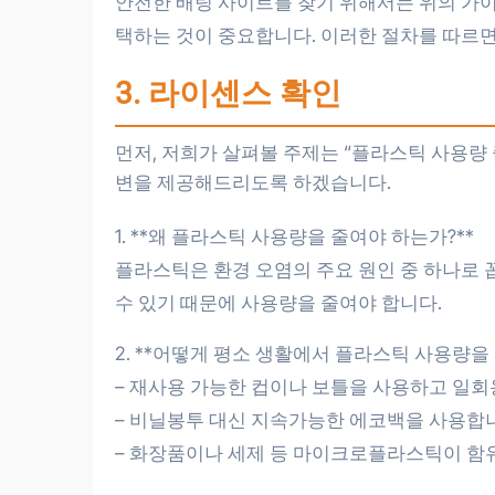
안전한 배팅 사이트를 찾기 위해서는 위의 가이
택하는 것이 중요합니다. 이러한 절차를 따르면
3. 라이센스 확인
먼저, 저희가 살펴볼 주제는 “플라스틱 사용량 줄이기”입니다. 이 주제에 대한 다양한 관련 질문에 대한 자세한 답
변을 제공해드리도록 하겠습니다.
1. **왜 플라스틱 사용량을 줄여야 하는가?**
플라스틱은 환경 오염의 주요 원인 중 하나로 
수 있기 때문에 사용량을 줄여야 합니다.
2. **어떻게 평소 생활에서 플라스틱 사용량을 
– 재사용 가능한 컵이나 보틀을 사용하고 일회
– 비닐봉투 대신 지속가능한 에코백을 사용합
– 화장품이나 세제 등 마이크로플라스틱이 함