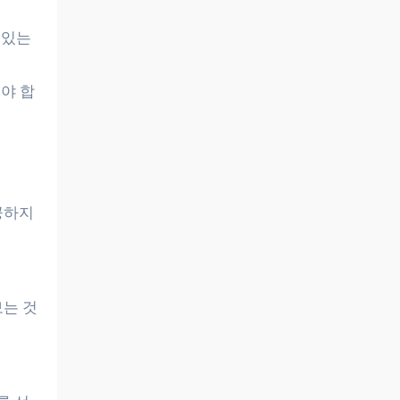
 있는
해야 합
공하지
보는 것