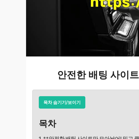
안전한 배팅 사이트
목차 숨기기/보이기
목차
1. **안전한 배팅 사이트만 모아놨어! 믿고 