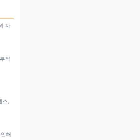
 부적
센스,
확인해