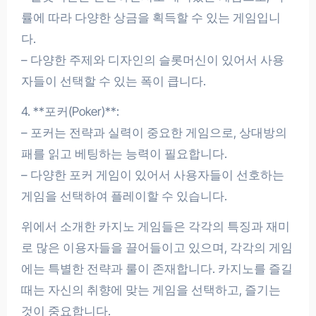
률에 따라 다양한 상금을 획득할 수 있는 게임입니
다.
– 다양한 주제와 디자인의 슬롯머신이 있어서 사용
자들이 선택할 수 있는 폭이 큽니다.
4. **포커(Poker)**:
– 포커는 전략과 실력이 중요한 게임으로, 상대방의
패를 읽고 베팅하는 능력이 필요합니다.
– 다양한 포커 게임이 있어서 사용자들이 선호하는
게임을 선택하여 플레이할 수 있습니다.
위에서 소개한 카지노 게임들은 각각의 특징과 재미
로 많은 이용자들을 끌어들이고 있으며, 각각의 게임
에는 특별한 전략과 룰이 존재합니다. 카지노를 즐길
때는 자신의 취향에 맞는 게임을 선택하고, 즐기는
것이 중요합니다.