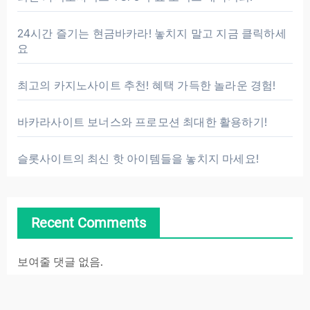
24시간 즐기는 현금바카라! 놓치지 말고 지금 클릭하세
요
최고의 카지노사이트 추천! 혜택 가득한 놀라운 경험!
바카라사이트 보너스와 프로모션 최대한 활용하기!
슬롯사이트의 최신 핫 아이템들을 놓치지 마세요!
Recent Comments
보여줄 댓글 없음.