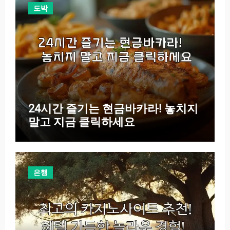
도박
24시간 즐기는 현금바카라! 놓치지
말고 지금 클릭하세요
은행