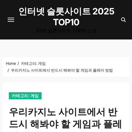
Skip
인터넷 슬롯사이트 2025
to
TOP10
content
2025 슬롯사이트 TOP10 소개
Home
카테고리: 게임
우리카지노 사이트에서 반드시 해봐야 할 게임과 플레이 방법
카테고리: 게임
우리카지노 사이트에서 반
드시 해봐야 할 게임과 플레