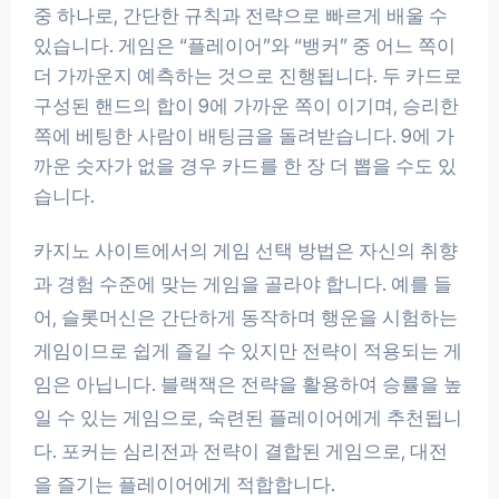
중 하나로, 간단한 규칙과 전략으로 빠르게 배울 수
있습니다. 게임은 “플레이어”와 “뱅커” 중 어느 쪽이
더 가까운지 예측하는 것으로 진행됩니다. 두 카드로
구성된 핸드의 합이 9에 가까운 쪽이 이기며, 승리한
쪽에 베팅한 사람이 배팅금을 돌려받습니다. 9에 가
까운 숫자가 없을 경우 카드를 한 장 더 뽑을 수도 있
습니다.
카지노 사이트에서의 게임 선택 방법은 자신의 취향
과 경험 수준에 맞는 게임을 골라야 합니다. 예를 들
어, 슬롯머신은 간단하게 동작하며 행운을 시험하는
게임이므로 쉽게 즐길 수 있지만 전략이 적용되는 게
임은 아닙니다. 블랙잭은 전략을 활용하여 승률을 높
일 수 있는 게임으로, 숙련된 플레이어에게 추천됩니
다. 포커는 심리전과 전략이 결합된 게임으로, 대전
을 즐기는 플레이어에게 적합합니다.