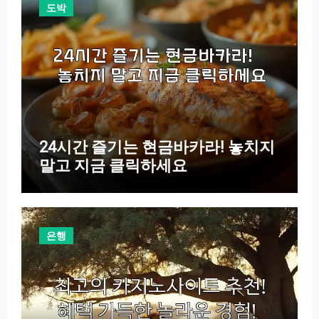
도박
24시간 즐기는 현금바카라! 놓치지
말고 지금 클릭하세요
은행