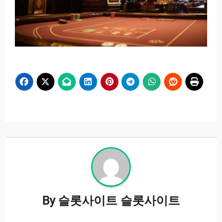
By
슬롯사이트 슬롯사이트