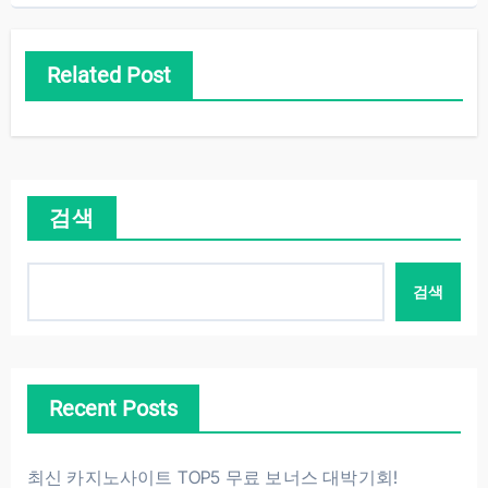
Related Post
검색
검색
Recent Posts
최신 카지노사이트 TOP5 무료 보너스 대박기회!