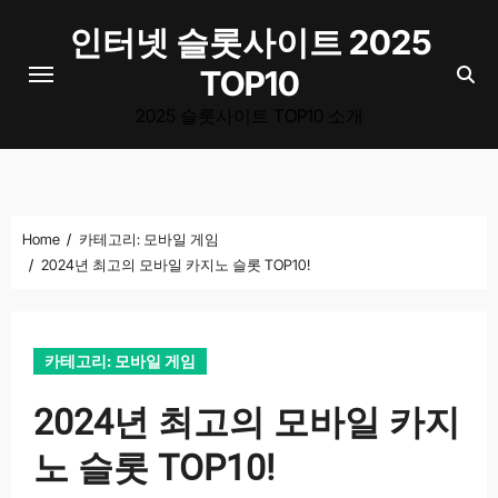
Skip
인터넷 슬롯사이트 2025
to
TOP10
content
2025 슬롯사이트 TOP10 소개
Home
카테고리: 모바일 게임
2024년 최고의 모바일 카지노 슬롯 TOP10!
카테고리: 모바일 게임
2024년 최고의 모바일 카지
노 슬롯 TOP10!