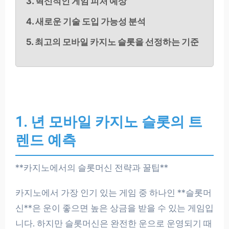
3. 혁신적인 게임 피처 예상
4. 새로운 기술 도입 가능성 분석
5. 최고의 모바일 카지노 슬롯을 선정하는 기준
1. 년 모바일 카지노 슬롯의 트
렌드 예측
**카지노에서의 슬롯머신 전략과 꿀팁**
카지노에서 가장 인기 있는 게임 중 하나인 **슬롯머
신**은 운이 좋으면 높은 상금을 받을 수 있는 게임입
니다. 하지만 슬롯머신은 완전한 운으로 운영되기 때