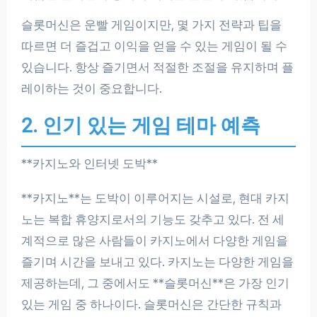
슬롯머신은 운빨 게임이지만, 몇 가지 전략과 팁을
따르면 더 즐겁고 이익을 얻을 수 있는 게임이 될 수
있습니다. 항상 즐기면서 적절한 조절을 유지하며 플
레이하는 것이 중요합니다.
2. 인기 있는 게임 테마 예측
**카지노와 인터넷 도박**
**카지노**는 도박이 이루어지는 시설로, 현대 카지
노는 복합 휴양지로서의 기능도 갖추고 있다. 전 세
계적으로 많은 사람들이 카지노에서 다양한 게임을
즐기며 시간을 보내고 있다. 카지노는 다양한 게임을
제공하는데, 그 중에서도 **슬롯머신**은 가장 인기
있는 게임 중 하나이다. 슬롯머신은 간단한 규칙과