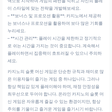
액으로 시작하여 게임의 패턴을 익히고 자신의 플레
이 스타일에 맞는 전략을 개발해보세요.
– **보너스 및 프로모션 활용**: 카지노에서 제공하
는 보너스나 프로모션을 활용하여 보다 많은 기회를
누리세요.
– **시간 관리**: 플레이 시간을 제한하고 정기적으
로 쉬는 시간을 가지는 것이 중요합니다. 계속해서
플레이하면서 집중력이 흐트러질 수 있으니 주의하
세요.
카지노의 슬롯 머신 게임은 단순한 규칙과 재미로 많
은 이용자들이 즐기는 게임 중 하나입니다. 그러나
항상 책임감 있게 플레이해야 하며, 재정 안정성을
최우선으로 두어야 합니다. 온라인 카지노의 슬롯 머
신 게임은 자유롭게 즐길 수 있는 환경이지만, 항상
주의를 기울이고 즐거운 게임을 즐기시기 바랍니다.