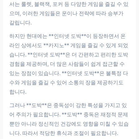
서는 룰렛, 블랙잭, 포커 등 다양한 게임을 즐길 수 있
으며, 이러한 게임들은 운이나 전략에 따라 승부가
갈립니다.
하지만 현대에는 **인터넷 도박**이 등장하면서 온
라인 상에서도 **카지노** 게임을 즐길 수 있게 되었
습니다. **인터넷 도박**은 더 간편하고 편리한 도박
경험을 제공하며, 더 많은 사람들이 쉽게 접근할 수
있는 장점이 있습니다. **인터넷 도박**은 불특정 다
수와 게임을 즐길 수 있어 소통의 장을 제공하기도
합니다.
그러나 **도박**은 중독성이 강한 특성을 가지고 있
어 주의가 필요합니다. **도박** 중독은 재정적 문제
뿐만 아니라 정신적인 건강에도 영향을 미칠 수 있습
니다. 따라서 적당한 휴식과 조절이 필요합니다.