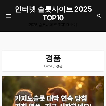
Skip
인터넷 슬롯사이트 2025
to
TOP10
content
2025 슬롯사이트 TOP10 소개
경품
Home
경품