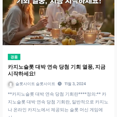
경품
카지노슬롯 대박 연속 당첨 기회 열풍, 지금
시작하세요!
슬롯사이트 슬롯사이트
11월 3, 2024
**카지노슬롯 대박 연속 당첨 기회란****정의:** 카
지노슬롯 대박 연속 당첨 기회란, 일반적으로 카지노
나 온라인 카지노에서 제공되는 슬롯 머신 게임에