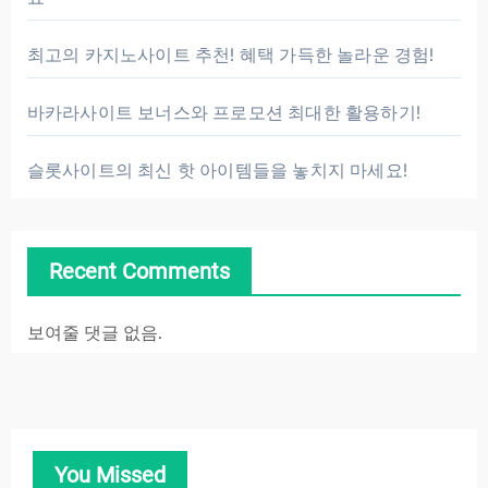
최고의 카지노사이트 추천! 혜택 가득한 놀라운 경험!
바카라사이트 보너스와 프로모션 최대한 활용하기!
슬롯사이트의 최신 핫 아이템들을 놓치지 마세요!
Recent Comments
보여줄 댓글 없음.
You Missed