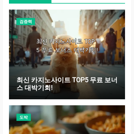
검증력
최신 카지노사이트 TOP5 무료 보너
스 대박기회!
도박