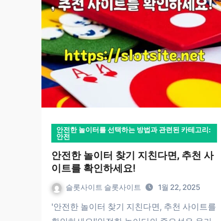
안전한 놀이터를 선택하는 방법과 관련된 카테고리:
안전
안전한 놀이터 찾기 지친다면, 추천 사
이트를 확인하세요!
슬롯사이트 슬롯사이트
1월 22, 2025
'안전한 놀이터 찾기 지친다면, 추천 사이트를