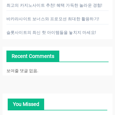
최고의 카지노사이트 추천! 혜택 가득한 놀라운 경험!
바카라사이트 보너스와 프로모션 최대한 활용하기!
슬롯사이트의 최신 핫 아이템들을 놓치지 마세요!
Recent Comments
보여줄 댓글 없음.
You Missed