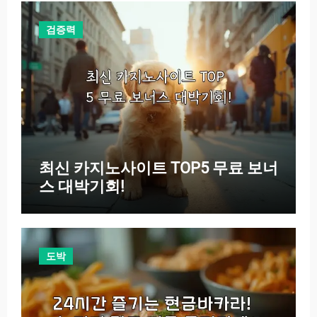
검증력
최신 카지노사이트 TOP5 무료 보너
스 대박기회!
도박