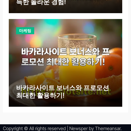
득한 놀라운 경험!
마케팅
바카라사이트 보너스와 프로모션
최대한 활용하기!
Copyright © All rights reserved
|
Newsper
by
Themeansar
.