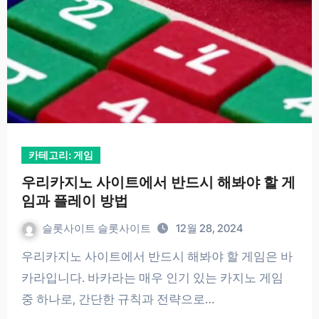
카테고리: 게임
우리카지노 사이트에서 반드시 해봐야 할 게
임과 플레이 방법
슬롯사이트 슬롯사이트
12월 28, 2024
우리카지노 사이트에서 반드시 해봐야 할 게임은 바
카라입니다. 바카라는 매우 인기 있는 카지노 게임
중 하나로, 간단한 규칙과 전략으로…