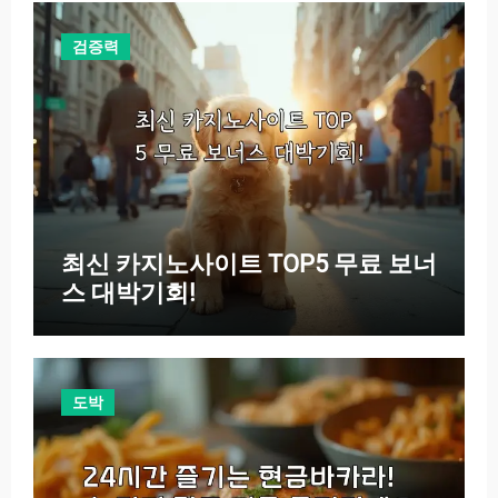
검증력
최신 카지노사이트 TOP5 무료 보너
스 대박기회!
도박