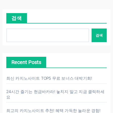
검색
검색
Recent Posts
최신 카지노사이트 TOP5 무료 보너스 대박기회!
24시간 즐기는 현금바카라! 놓치지 말고 지금 클릭하세
요
최고의 카지노사이트 추천! 혜택 가득한 놀라운 경험!