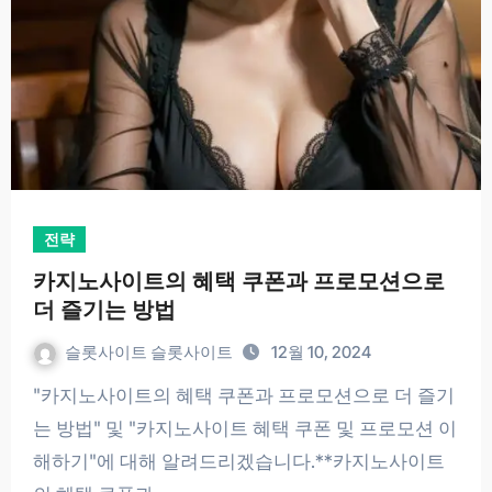
전략
카지노사이트의 혜택 쿠폰과 프로모션으로
더 즐기는 방법
슬롯사이트 슬롯사이트
12월 10, 2024
"카지노사이트의 혜택 쿠폰과 프로모션으로 더 즐기
는 방법" 및 "카지노사이트 혜택 쿠폰 및 프로모션 이
해하기"에 대해 알려드리겠습니다.**카지노사이트