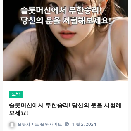
도박
슬롯머신에서 무한승리! 당신의 운을 시험해
보세요!
슬롯사이트 슬롯사이트
11월 2, 2024