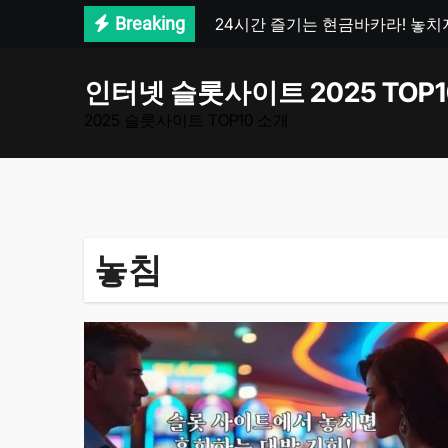
Skip
Breaking
24시간 즐기는 현금바카라! 놓치
to
최고의 카지노사이트 추천! 혜택 
content
인터넷 슬롯사이트 2025 TOP1
바카라사이트 보너스와 프로모션 
2025 슬롯사이트 TOP10 소개
슬롯사이트의 최신 핫 아이템들을
엄선된 인터넷바카라 전략, 최신 
최고의 운을 찾아라! 인기 온라인
놓침
모바일 바카라사이트 추천 TOP 5
2025년 최고 인기 바카라사이트
카지노사이트 가입 보너스 최대한
최신 카지노사이트 TOP5 무료 