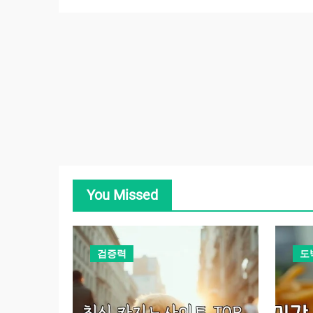
You Missed
검증력
도