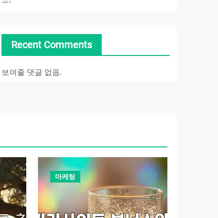
Recent Comments
보여줄 댓글 없음.
마케팅