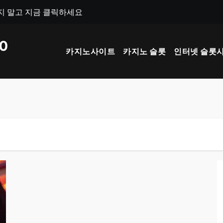
지 말고 지금 클릭하세요
가득한 놀라운 경험!
0
카지노사이트
카지노 슬롯
인터넷 슬롯
최대한 활용하기!
 놓치지 마세요!
정보 한 곳에서 확인하세요!
카지노 신규 이벤트 공개
!
 순위와 신선한 리뷰!
 활용하는 비결!
보너스 대박기회!