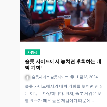
사행성
슬롯 사이트에서 놓치면 후회하는 대
박 기회!
슬롯사이트 슬롯사이트
11월 13, 2024
슬롯 사이트에서의 대박 기회를 놓치면 안 되
는 이유는 다양합니다. 먼저, 슬롯 게임은 운
빨 요소가 매우 높은 게임이기 때문에…