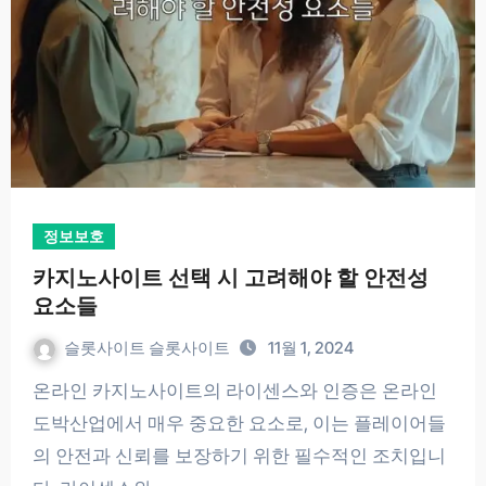
정보보호
카지노사이트 선택 시 고려해야 할 안전성
요소들
슬롯사이트 슬롯사이트
11월 1, 2024
온라인 카지노사이트의 라이센스와 인증은 온라인
도박산업에서 매우 중요한 요소로, 이는 플레이어들
의 안전과 신뢰를 보장하기 위한 필수적인 조치입니