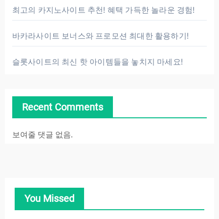
최고의 카지노사이트 추천! 혜택 가득한 놀라운 경험!
바카라사이트 보너스와 프로모션 최대한 활용하기!
슬롯사이트의 최신 핫 아이템들을 놓치지 마세요!
Recent Comments
보여줄 댓글 없음.
You Missed