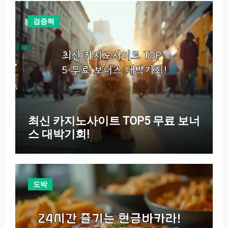
검증력
최신 카지노사이트 TOP5 무료 보너
스 대박기회!
도박