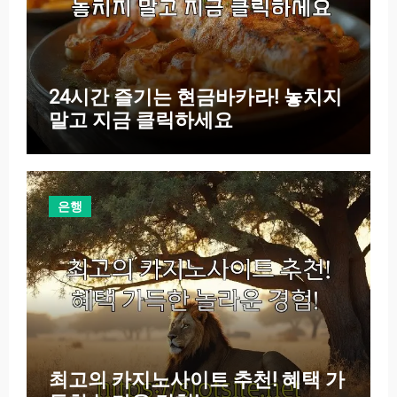
24시간 즐기는 현금바카라! 놓치지
말고 지금 클릭하세요
은행
최고의 카지노사이트 추천! 혜택 가