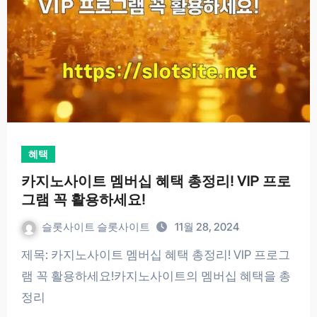
혜택
카지노사이트 멤버십 혜택 총정리! VIP 프로
그램 꼭 활용하세요!
슬롯사이트 슬롯사이트
11월 28, 2024
제목: 카지노사이트 멤버십 혜택 총정리! VIP 프로그
램 꼭 활용하세요!카지노사이트의 멤버십 혜택을 총
정리