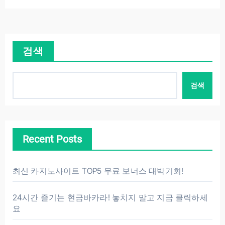
검색
검색
Recent Posts
최신 카지노사이트 TOP5 무료 보너스 대박기회!
24시간 즐기는 현금바카라! 놓치지 말고 지금 클릭하세
요