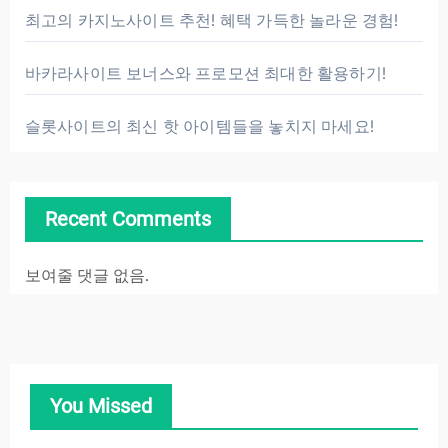
최고의 카지노사이트 추천! 혜택 가득한 놀라운 경험!
바카라사이트 보너스와 프로모션 최대한 활용하기!
슬롯사이트의 최신 핫 아이템들을 놓치지 마세요!
Recent Comments
보여줄 댓글 없음.
You Missed