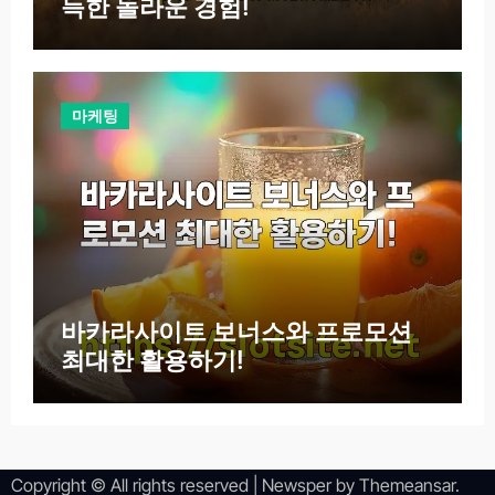
득한 놀라운 경험!
마케팅
바카라사이트 보너스와 프로모션
최대한 활용하기!
Copyright © All rights reserved
|
Newsper
by
Themeansar
.