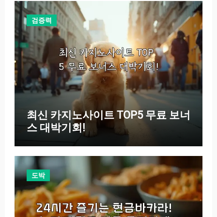
검증력
최신 카지노사이트 TOP5 무료 보너
스 대박기회!
도박