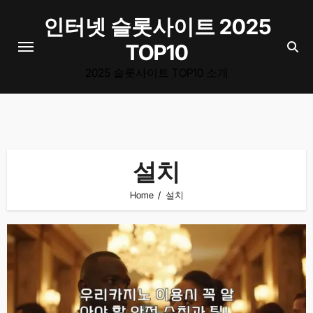
Skip
인터넷 슬롯사이트 2025
to
TOP10
content
2025 슬롯사이트 TOP10 소개
설치
Home
설치