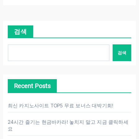
검색
검색
Recent Posts
최신 카지노사이트 TOP5 무료 보너스 대박기회!
24시간 즐기는 현금바카라! 놓치지 말고 지금 클릭하세
요