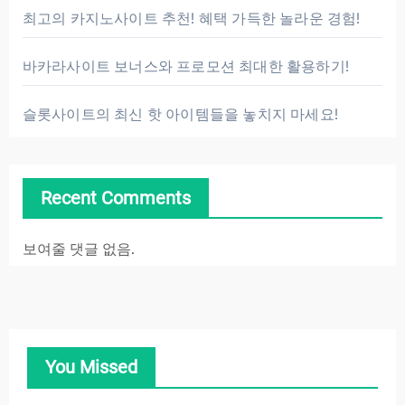
최고의 카지노사이트 추천! 혜택 가득한 놀라운 경험!
바카라사이트 보너스와 프로모션 최대한 활용하기!
슬롯사이트의 최신 핫 아이템들을 놓치지 마세요!
Recent Comments
보여줄 댓글 없음.
You Missed