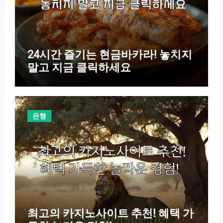
24시간 즐기는 현금바카라! 놓치지
말고 지금 클릭하세요
은행
최고의 카지노사이트 추천! 혜택 가