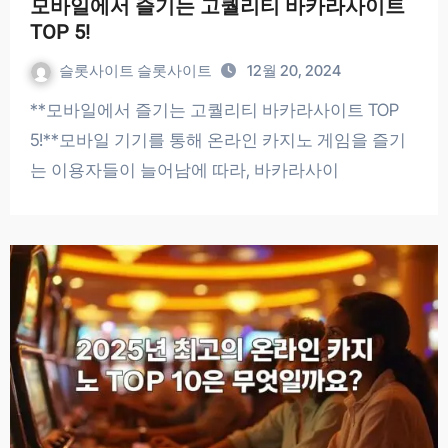
모바일에서 즐기는 고퀄리티 바카라사이트
TOP 5!
슬롯사이트 슬롯사이트
12월 20, 2024
**모바일에서 즐기는 고퀄리티 바카라사이트 TOP
5!**모바일 기기를 통해 온라인 카지노 게임을 즐기
는 이용자들이 늘어남에 따라, 바카라사이