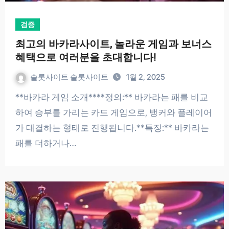
검증
최고의 바카라사이트, 놀라운 게임과 보너스
혜택으로 여러분을 초대합니다!
슬롯사이트 슬롯사이트
1월 2, 2025
**바카라 게임 소개****정의:** 바카라는 패를 비교
하여 승부를 가리는 카드 게임으로, 뱅커와 플레이어
가 대결하는 형태로 진행됩니다.**특징:** 바카라는
패를 더하거나…