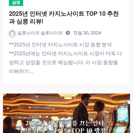
설명
2025년 인터넷 카지노사이트 TOP 10 추천
과 심쿵 리뷰!
슬롯사이트 슬롯사이트
12월 30, 2024
**2025년 인터넷 카지노사이트 시장 동향 분석
**2025년에는 인터넷 카지노사이트 시장이 더욱 다
양하고 성장할 것으로 예상됩니다. 이 시장 동향을
이해하기…