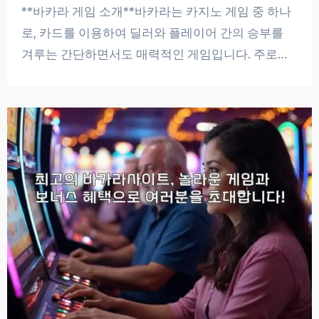
**바카라 게임 소개**바카라는 카지노 게임 중 하나
로, 카드를 이용하여 딜러와 플레이어 간의 승부를
겨루는 간단하면서도 매력적인 게임입니다. 주로…