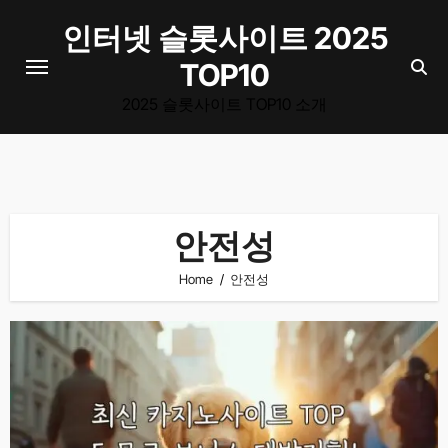
Skip
인터넷 슬롯사이트 2025
to
TOP10
content
2025 슬롯사이트 TOP10 소개
안전성
Home
안전성