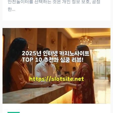
안전놀이터를 선택하는 것은 개인 정보 보호, 공정
한…