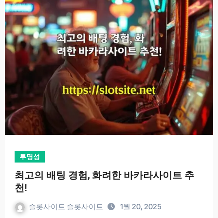
투명성
최고의 배팅 경험, 화려한 바카라사이트 추
천!
슬롯사이트 슬롯사이트
1월 20, 2025