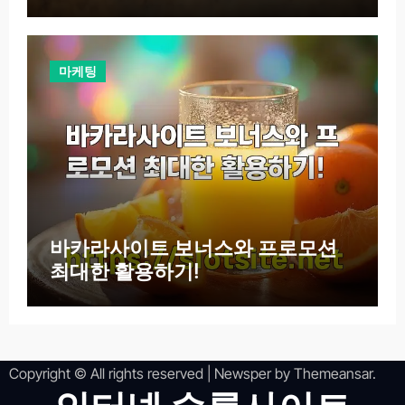
마케팅
바카라사이트 보너스와 프로모션
최대한 활용하기!
Copyright © All rights reserved
|
Newsper
by
Themeansar
.