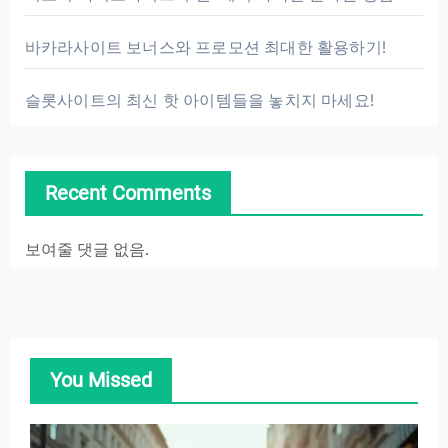
바카라사이트 보너스와 프로모션 최대한 활용하기!
슬롯사이트의 최신 핫 아이템들을 놓치지 마세요!
Recent Comments
보여줄 댓글 없음.
You Missed