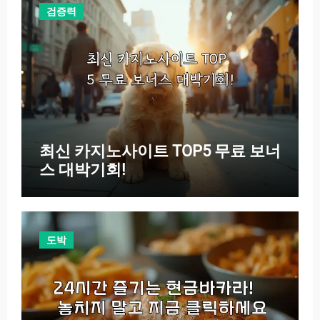
검증력
최신 카지노사이트 TOP5 무료 보너
스 대박기회!
도박