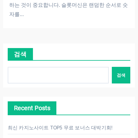
하는 것이 중요합니다. 슬롯머신은 랜덤한 순서로 숫
자를…
검색
검색
Recent Posts
최신 카지노사이트 TOP5 무료 보너스 대박기회!