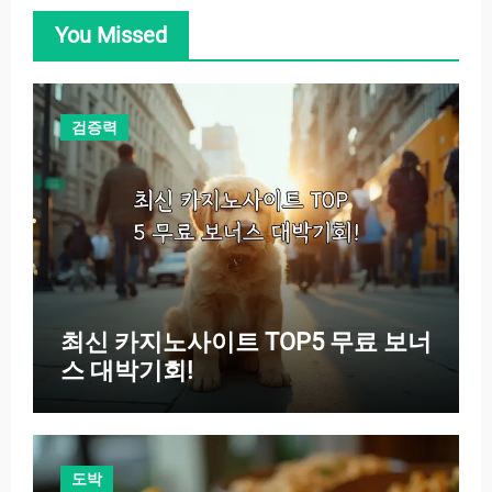
You Missed
검증력
최신 카지노사이트 TOP5 무료 보너
스 대박기회!
도박