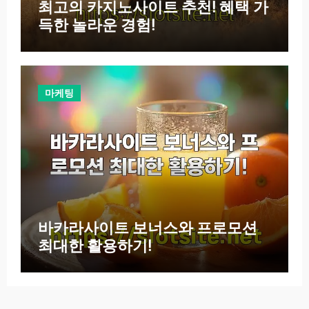
최고의 카지노사이트 추천! 혜택 가
득한 놀라운 경험!
마케팅
바카라사이트 보너스와 프로모션
최대한 활용하기!