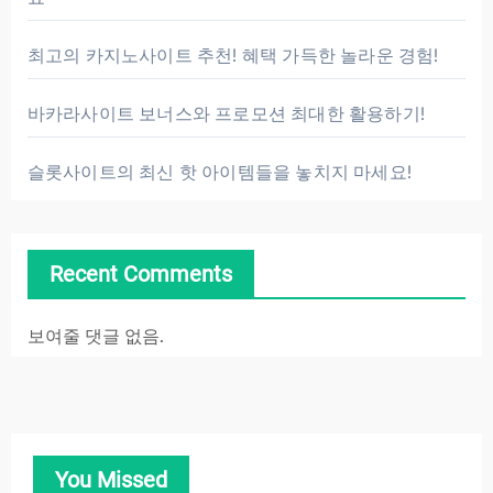
최고의 카지노사이트 추천! 혜택 가득한 놀라운 경험!
바카라사이트 보너스와 프로모션 최대한 활용하기!
슬롯사이트의 최신 핫 아이템들을 놓치지 마세요!
Recent Comments
보여줄 댓글 없음.
You Missed