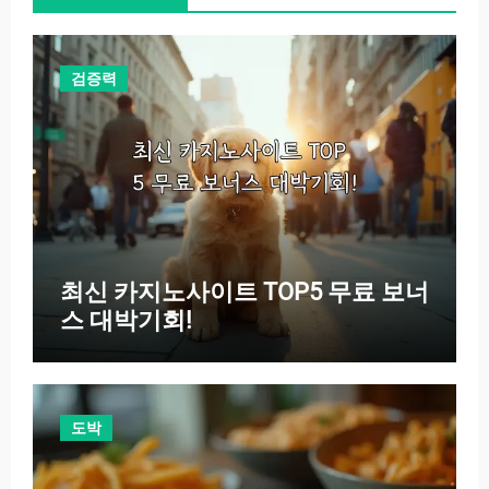
검증력
최신 카지노사이트 TOP5 무료 보너
스 대박기회!
도박