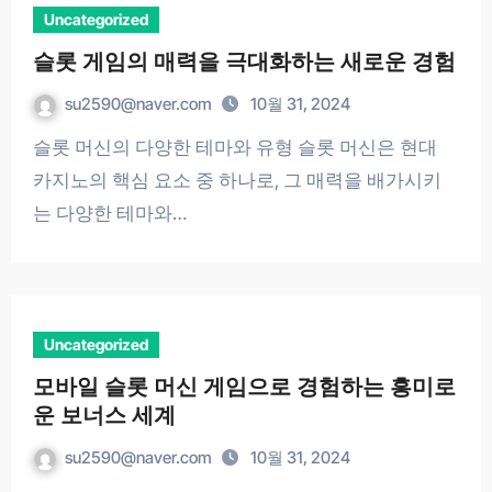
Uncategorized
슬롯 게임의 매력을 극대화하는 새로운 경험
su2590@naver.com
10월 31, 2024
슬롯 머신의 다양한 테마와 유형 슬롯 머신은 현대
카지노의 핵심 요소 중 하나로, 그 매력을 배가시키
는 다양한 테마와…
Uncategorized
모바일 슬롯 머신 게임으로 경험하는 흥미로
운 보너스 세계
su2590@naver.com
10월 31, 2024