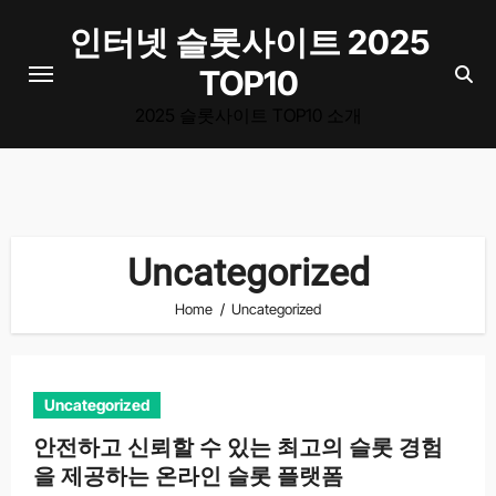
Skip
인터넷 슬롯사이트 2025
to
TOP10
content
2025 슬롯사이트 TOP10 소개
Uncategorized
Home
Uncategorized
Uncategorized
안전하고 신뢰할 수 있는 최고의 슬롯 경험
을 제공하는 온라인 슬롯 플랫폼