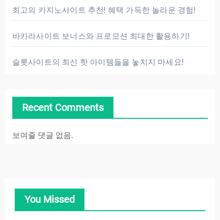
최고의 카지노사이트 추천! 혜택 가득한 놀라운 경험!
바카라사이트 보너스와 프로모션 최대한 활용하기!
슬롯사이트의 최신 핫 아이템들을 놓치지 마세요!
Recent Comments
보여줄 댓글 없음.
You Missed