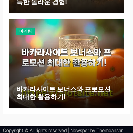
득한 놀라운 경험!
마케팅
바카라사이트 보너스와 프로모션
최대한 활용하기!
Copyright © All rights reserved
|
Newsper
by
Themeansar
.