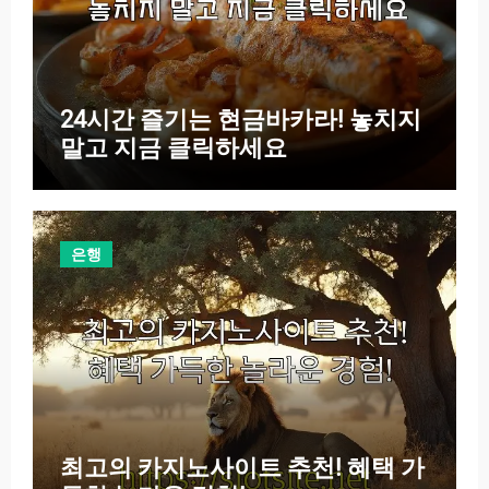
24시간 즐기는 현금바카라! 놓치지
말고 지금 클릭하세요
은행
최고의 카지노사이트 추천! 혜택 가